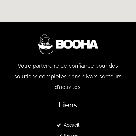
Votre partenaire de confiance pour des
solutions complètes dans divers secteurs
d'activités.
Liens
Accueil