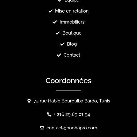
Équipe
Mise en relation
Immobiliers
Boutique
Blog
Contact
Coordonnées
72 rue Habib Bourguiba Bardo, Tunis
+ 216 29 69 01 94
contact@boohapro.com