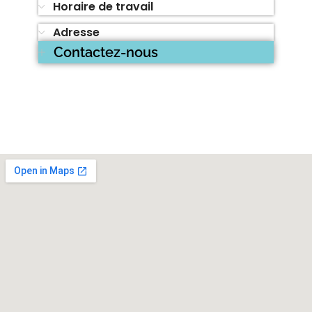
Horaire de travail
Adresse
Contactez-nous