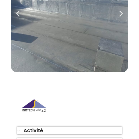
Activité