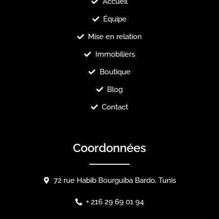
Accueil
Équipe
Mise en relation
Immobiliers
Boutique
Blog
Contact
Coordonnées
72 rue Habib Bourguiba Bardo, Tunis
+ 216 29 69 01 94