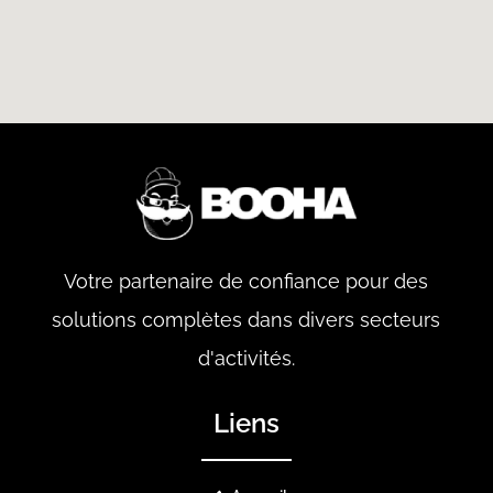
Votre partenaire de confiance pour des
solutions complètes dans divers secteurs
d'activités.
Liens