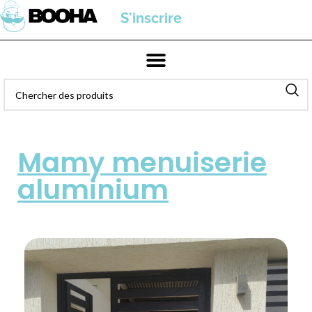
S'inscrire
Mamy menuiserie
aluminium