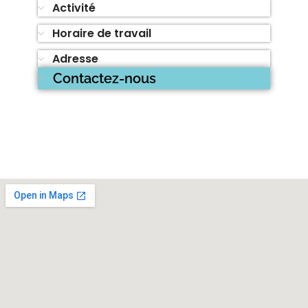
Activité
Horaire de travail
Adresse
Contactez-nous