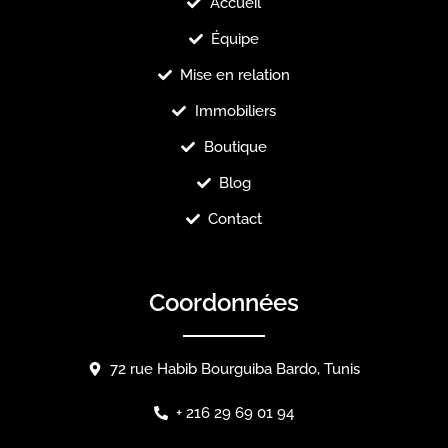
Accueil
Équipe
Mise en relation
Immobiliers
Boutique
Blog
Contact
Coordonnées
72 rue Habib Bourguiba Bardo, Tunis
+ 216 29 69 01 94