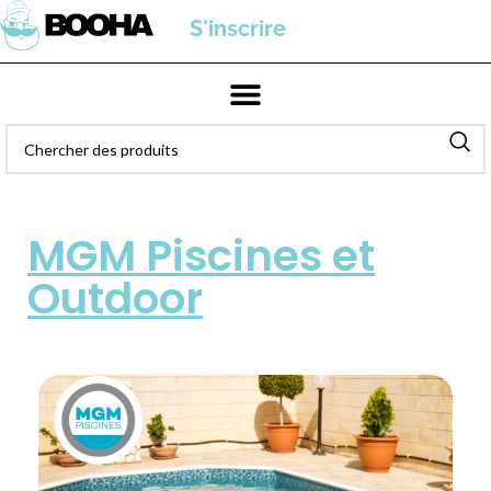
S'inscrire
MGM Piscines et
Outdoor