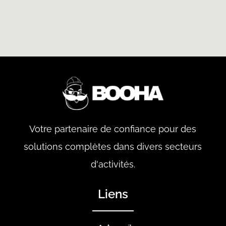
Votre partenaire de confiance pour des
solutions complètes dans divers secteurs
d'activités.
Liens