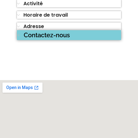
Activité
Horaire de travail
Adresse
Contactez-nous